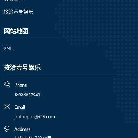
接洽壹号娱乐
网站地图
XML
接洽壹号娱乐
Phone
18988657943
Email
jrhfheptm@126.com
Address