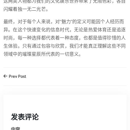
这两类人物都为我们的文化娱乐世界带来了无限色彩，各自
闪耀着独一无二光芒。
最终，对于每个人来说，对“魅力”的定义可能因个人经历而
异。在这个快速变化的信息时代，无论是热爱体育还是追逐
时尚，每一种选择都代表着一种态度，也都是值得珍惜的人
生体验。只有通过包容与欣赏，我们才能真正理解这些不同
领域中的璀璨星辰所代表的一切意义。
Prev Post
发表评论
内容