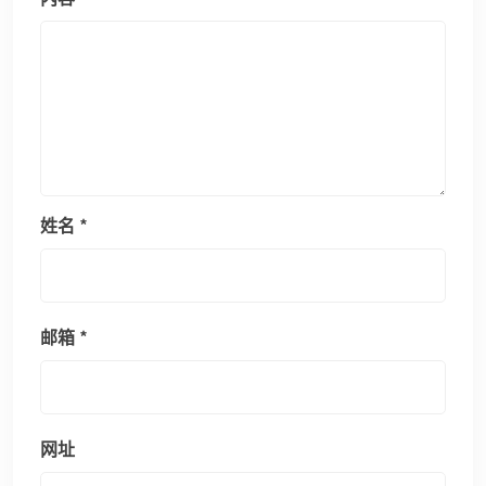
姓名
*
邮箱
*
网址