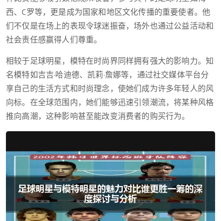
西、C罗等，更是成为国家和地区文化传播的重要使者。他
们不仅是在场上的表现令球迷振奋，场外也通过公益活动和
社会责任感赢得人们尊重。
相较于足球明星，模特在时尚界同样拥有强大的影响力。知
名模特如吉吉·哈迪德、凯莉·詹娜等，通过社交媒体平台分
享自己的生活方式和时尚理念，使她们成为许多年轻人的风
向标。在全球范围内，她们能够迅速引领潮流，将某种风格
推向高潮，这种影响甚至能改变消费者的购买行为。