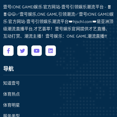
壹号(ONE GAME)娱乐·官方网站-壹号引领娱乐潮流平台 - 🧧
🧧😄😄✅壹号娱乐,ONE GAME,引领潮流✅壹号(ONE GAME)娱
乐·官方网站-壹号引领娱乐潮流平台👑hjschl.com👑是亚洲顶
级潮流直播平台,才艺荟萃！壹号娱乐官网提供才艺直播、
互动打赏、潮流主播！壹号娱乐：ONE GAME,潮流直播!!!
导航
知道壹号
体育热点
体育明星
服务类型