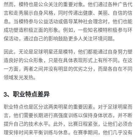
然而，模特也是公众关注的重要对象。他们通过各种广告代
言和走秀展示自身风格，同时传递出健康、美丽、自信的信
息。当模特参与公益活动或倡导某种社会理念时，他们也能
成功塑造积极正面的形象。例如，一些知名模特积极参与环
保活动，通过自己的影响鼓励更多人关注环境问题。
因此，无论是足球明星还是模特，他们都能通过自身努力塑
造良好的公众形象，只是在具体表现形式上有所不同。在这
一方面，两者之间并没有明显的优劣之分，而是各自在不同
领域发光发热。
3、职业特点差异
职业特点也是区分这两类明星的重要因素。对于足球明星而
言，他们需要长期进行高强度训练以保持身体状态，并不断
提升自己的技术水平。此外，比赛日程紧张，让他们必须合
理安排时间来平衡训练与休息。在赛季期间，他们几乎没有