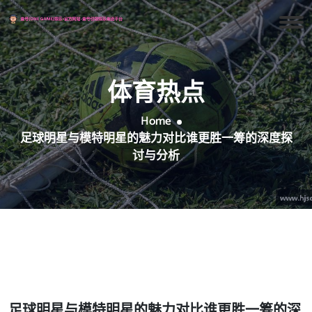
体育热点
Home
足球明星与模特明星的魅力对比谁更胜一筹的深度探
讨与分析
足球明星与模特明星的魅力对比谁更胜一筹的深